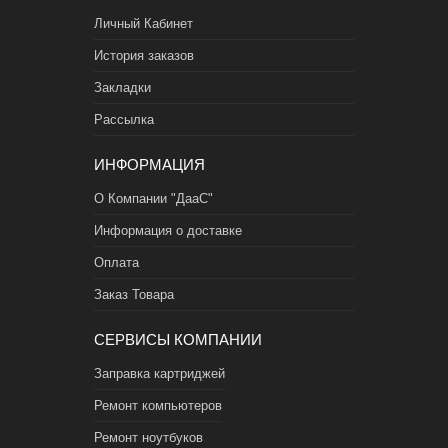
Личный Кабинет
История заказов
Закладки
Рассылка
ИНФОРМАЦИЯ
О Компании "ДааС"
Информация о доставке
Оплата
Заказ Товара
СЕРВИСЫ КОМПАНИИ
Заправка картриджей
Ремонт компьютеров
Ремонт ноутбуков