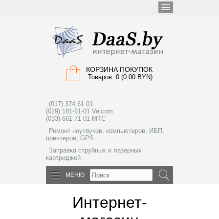
КОРЗИНА ПОКУПОК
Товаров: 0 (0.00 BYN)
(017) 374 61 01
(029) 181-61-01 Velcom
(033) 661-71-01 МТС
Ремонт ноутбуков, компьютеров, ИБП,
принтеров, GPS
Заправка струйных и лазерных
картриджей
МЕНЮ
Интернет-