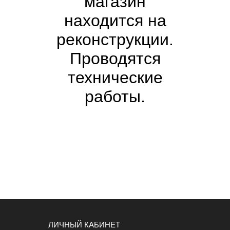
магазин
находится на
реконструкции.
Проводятся
технические
работы.
ЛИЧНЫЙ КАБИНЕТ