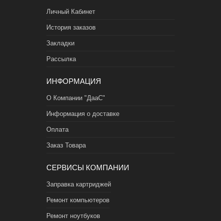
Личный Кабинет
История заказов
Закладки
Рассылка
ИНФОРМАЦИЯ
О Компании "ДааС"
Информация о доставке
Оплата
Заказ Товара
СЕРВИСЫ КОМПАНИИ
Заправка картриджей
Ремонт компьютеров
Ремонт ноутбуков