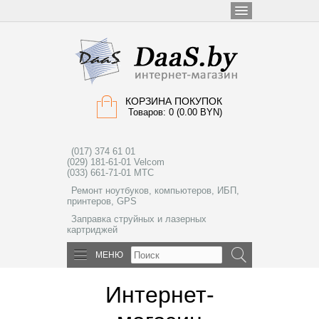
КОРЗИНА ПОКУПОК
Товаров: 0 (0.00 BYN)
(017) 374 61 01
(029) 181-61-01 Velcom
(033) 661-71-01 МТС
Ремонт ноутбуков, компьютеров, ИБП,
принтеров, GPS
Заправка струйных и лазерных
картриджей
МЕНЮ
Интернет-