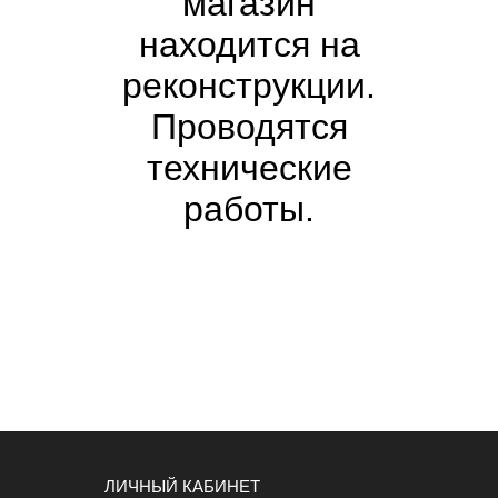
магазин
находится на
реконструкции.
Проводятся
технические
работы.
ЛИЧНЫЙ КАБИНЕТ