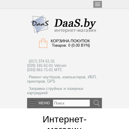
КОРЗИНА ПОКУПОК
Товаров: 0 (0.00 BYN)
(017) 374 61 01
(029) 181-61-01 Velcom
(033) 661-71-01 МТС
Ремонт ноутбуков, компьютеров, ИБП,
принтеров, GPS
Заправка струйных и лазерных
картриджей
МЕНЮ
Интернет-