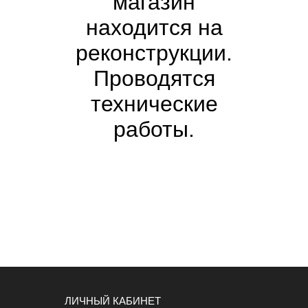
магазин
находится на
реконструкции.
Проводятся
технические
работы.
ЛИЧНЫЙ КАБИНЕТ