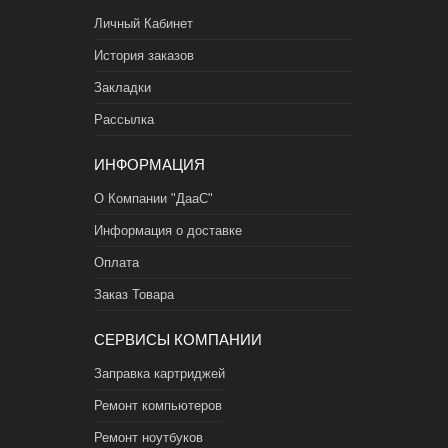
Личный Кабинет
История заказов
Закладки
Рассылка
ИНФОРМАЦИЯ
О Компании "ДааС"
Информация о доставке
Оплата
Заказ Товара
СЕРВИСЫ КОМПАНИИ
Заправка картриджей
Ремонт компьютеров
Ремонт ноутбуков