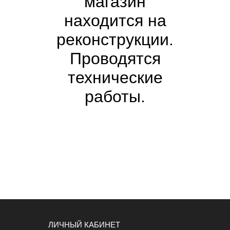
магазин
находится на
реконструкции.
Проводятся
технические
работы.
ЛИЧНЫЙ КАБИНЕТ