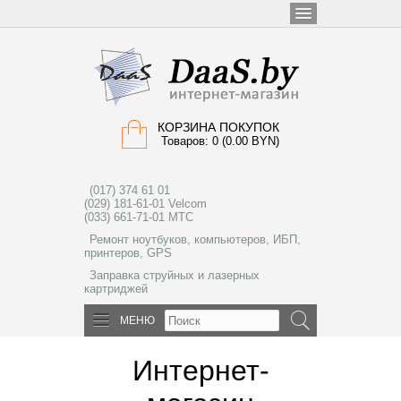
КОРЗИНА ПОКУПОК
Товаров: 0 (0.00 BYN)
(017) 374 61 01
(029) 181-61-01 Velcom
(033) 661-71-01 МТС
Ремонт ноутбуков, компьютеров, ИБП,
принтеров, GPS
Заправка струйных и лазерных
картриджей
МЕНЮ
Интернет-