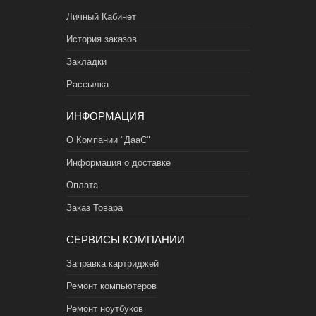
Личный Кабинет
История заказов
Закладки
Рассылка
ИНФОРМАЦИЯ
О Компании "ДааС"
Информация о доставке
Оплата
Заказ Товара
СЕРВИСЫ КОМПАНИИ
Заправка картриджей
Ремонт компьютеров
Ремонт ноутбуков