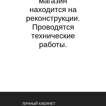
магазин
находится на
реконструкции.
Проводятся
технические
работы.
ЛИЧНЫЙ КАБИНЕТ