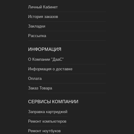
Личный Кабинет
История заказов
Закладки
Рассылка
ИНФОРМАЦИЯ
О Компании "ДааС"
Информация о доставке
Оплата
Заказ Товара
СЕРВИСЫ КОМПАНИИ
Заправка картриджей
Ремонт компьютеров
Ремонт ноутбуков