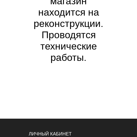
магазин
находится на
реконструкции.
Проводятся
технические
работы.
ЛИЧНЫЙ КАБИНЕТ