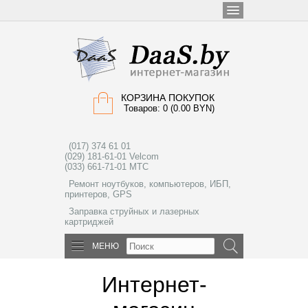
КОРЗИНА ПОКУПОК
Товаров: 0 (0.00 BYN)
(017) 374 61 01
(029) 181-61-01 Velcom
(033) 661-71-01 МТС
Ремонт ноутбуков, компьютеров, ИБП,
принтеров, GPS
Заправка струйных и лазерных
картриджей
МЕНЮ
Интернет-