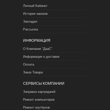
Личный Кабинет
История заказов
Закладки
Рассылка
ИНФОРМАЦИЯ
О Компании "ДааС"
Информация о доставке
Оплата
Заказ Товара
СЕРВИСЫ КОМПАНИИ
Заправка картриджей
Ремонт компьютеров
Ремонт ноутбуков