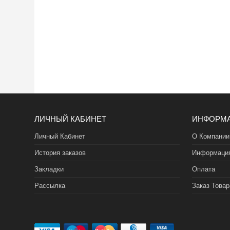
ЛИЧНЫЙ КАБИНЕТ
ИНФОРМ
Личный Кабинет
О Компании
История заказов
Информация
Закладки
Оплата
Рассылка
Заказ Товар