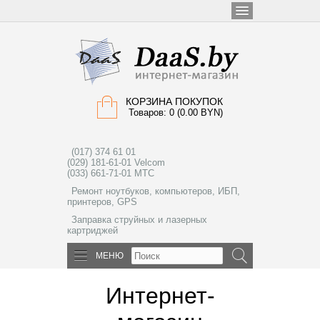
КОРЗИНА ПОКУПОК
Товаров: 0 (0.00 BYN)
(017) 374 61 01
(029) 181-61-01 Velcom
(033) 661-71-01 МТС
Ремонт ноутбуков, компьютеров, ИБП,
принтеров, GPS
Заправка струйных и лазерных
картриджей
МЕНЮ
Интернет-