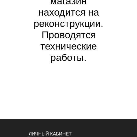
магазин
находится на
реконструкции.
Проводятся
технические
работы.
ЛИЧНЫЙ КАБИНЕТ