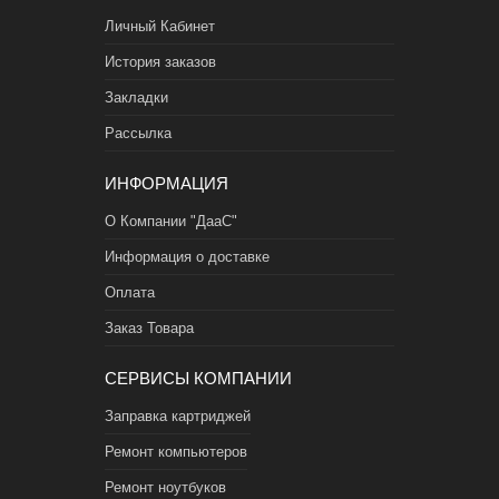
Личный Кабинет
История заказов
Закладки
Рассылка
ИНФОРМАЦИЯ
О Компании "ДааС"
Информация о доставке
Оплата
Заказ Товара
СЕРВИСЫ КОМПАНИИ
Заправка картриджей
Ремонт компьютеров
Ремонт ноутбуков