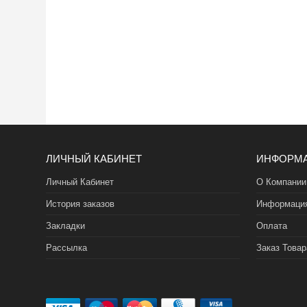
ЛИЧНЫЙ КАБИНЕТ
ИНФОРМ
Личный Кабинет
О Компании
История заказов
Информация
Закладки
Оплата
Рассылка
Заказ Товар